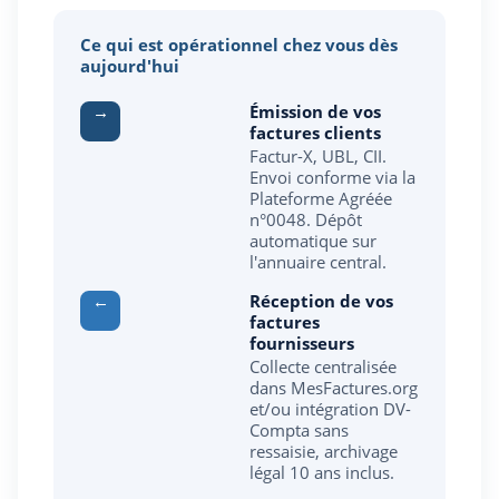
Ce qui est opérationnel chez vous dès
aujourd'hui
→
Émission de vos
factures clients
Factur-X, UBL, CII.
Envoi conforme via la
Plateforme Agréée
n°0048. Dépôt
automatique sur
l'annuaire central.
←
Réception de vos
factures
fournisseurs
Collecte centralisée
dans MesFactures.org
et/ou intégration DV-
Compta sans
ressaisie, archivage
légal 10 ans inclus.