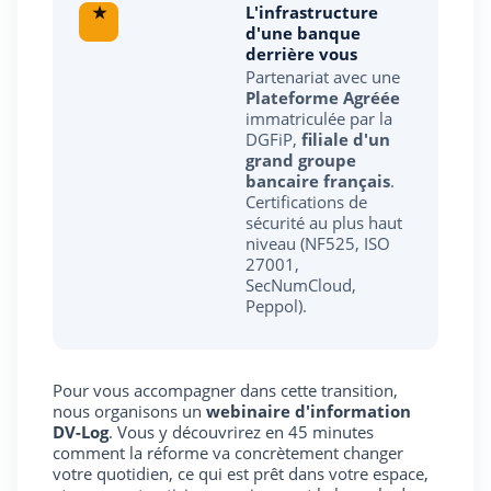
★
L'infrastructure
d'une banque
derrière vous
Partenariat avec une
Plateforme Agréée
immatriculée par la
DGFiP,
filiale d'un
grand groupe
bancaire français
.
Certifications de
sécurité au plus haut
niveau (NF525, ISO
27001,
SecNumCloud,
Peppol).
Pour vous accompagner dans cette transition,
nous organisons un
webinaire d'information
DV-Log
. Vous y découvrirez en 45 minutes
comment la réforme va concrètement changer
votre quotidien, ce qui est prêt dans votre espace,