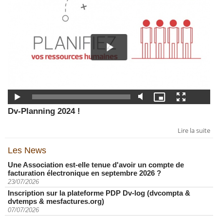
Dv-Planning 2024 !
Lire la suite
Les News
Une Association est-elle tenue d'avoir un compte de
facturation électronique en septembre 2026 ?
23/07/2026
Inscription sur la plateforme PDP Dv-log (dvcompta &
dvtemps & mesfactures.org)
07/07/2026