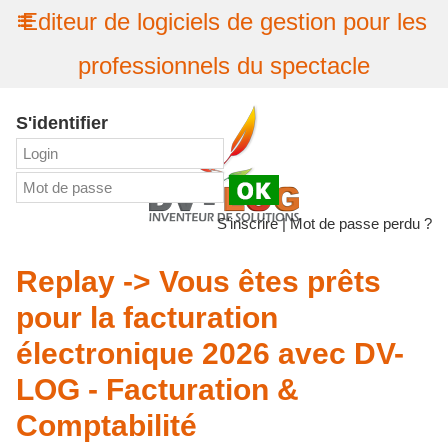
Editeur de logiciels de gestion pour les
professionnels du spectacle
S'identifier
S'inscrire
|
Mot de passe perdu ?
Replay -> Vous êtes prêts
pour la facturation
électronique 2026 avec DV-
LOG - Facturation &
Comptabilité