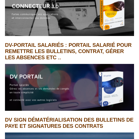
DV-PORTAIL SALARIÉS : PORTAIL SALARIÉ POUR
REMETTRE LES BULLETINS, CONTRAT, GÉRER
LES ABSENCES ETC ..
DV SIGN DÉMATÉRIALISATION DES BULLETINS DE
PAYE ET SIGNATURES DES CONTRATS