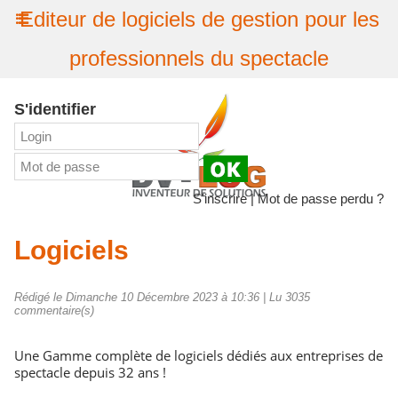
Editeur de logiciels de gestion pour les
professionnels du spectacle
S'identifier
S'inscrire
|
Mot de passe perdu ?
Logiciels
Rédigé le Dimanche 10 Décembre 2023 à 10:36 | Lu 3035
commentaire(s)
Une Gamme complète de logiciels dédiés aux entreprises de
spectacle depuis 32 ans !