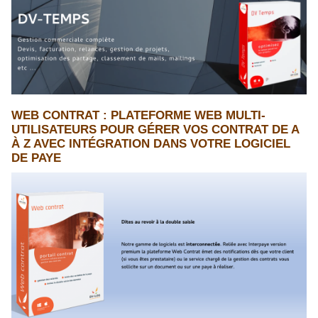
WEB CONTRAT : PLATEFORME WEB MULTI-
UTILISATEURS POUR GÉRER VOS CONTRAT DE A
À Z AVEC INTÉGRATION DANS VOTRE LOGICIEL
DE PAYE