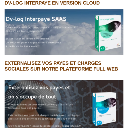
DV-LOG INTERPAYE EN VERSION CLOUD
EXTERNALISEZ VOS PAYES ET CHARGES
SOCIALES SUR NOTRE PLATEFORME FULL WEB