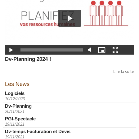
Dv-Planning 2024 !
Lire la suite
Les News
Logiciels
10/12/2023
Dv-Planning
20/11/2021
PGI-Spectacle
19/11/2021
Dv-temps Facturation et Devis
19/11/2021