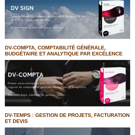
DV-COMPTA, COMPTABILITÉ GÉNÉRALE,
BUDGÉTAIRE ET ANALYTIQUE PAR EXCÉLENCE
DV-TEMPS : GESTION DE PROJETS, FACTURATION
ET DEVIS