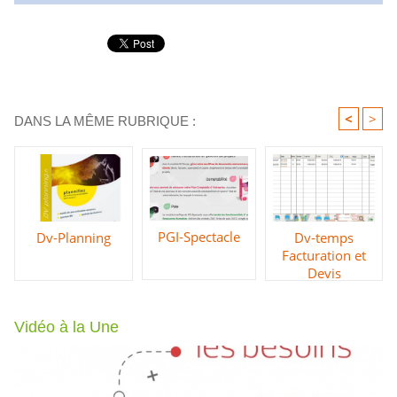
<
>
DANS LA MÊME RUBRIQUE :
PGI-Spectacle
Dv-temps
Dv-Planning
Facturation et
Devis
Vidéo à la Une