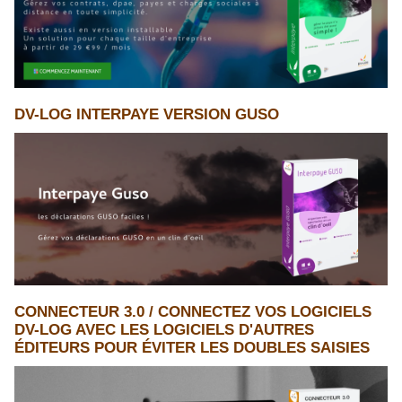
DV-LOG INTERPAYE VERSION GUSO
CONNECTEUR 3.0 / CONNECTEZ VOS LOGICIELS
DV-LOG AVEC LES LOGICIELS D'AUTRES
ÉDITEURS POUR ÉVITER LES DOUBLES SAISIES